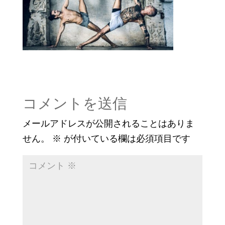
コメントを送信
メールアドレスが公開されることはありま
せん。
※
が付いている欄は必須項目です